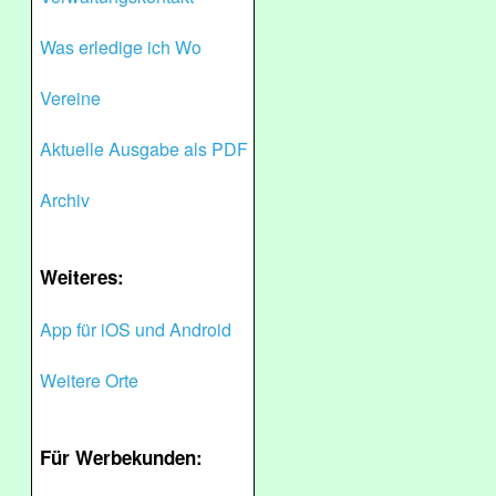
Was erledige ich Wo
Vereine
Aktuelle Ausgabe als PDF
Archiv
Weiteres:
App für iOS und Android
Weitere Orte
Für Werbekunden: