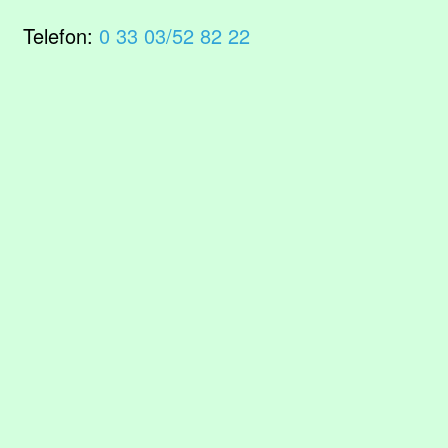
Telefon:
0 33 03/52 82 22