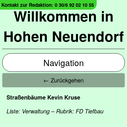
Kontakt zur Redaktion: 0 30/6 92 02 10 55
Willkommen in
Hohen Neuendorf
Navigation
← Zurückgehen
Straßenbäume Kevin Kruse
Liste: Verwaltung – Rubrik: FD Tiefbau