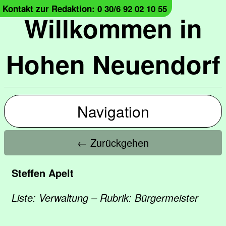
Kontakt zur Redaktion: 0 30/6 92 02 10 55
Willkommen in
Hohen Neuendorf
Navigation
← Zurückgehen
Steffen Apelt
Liste: Verwaltung – Rubrik: Bürgermeister