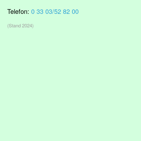
Telefon:
0 33 03/52 82 00
(Stand 2024)