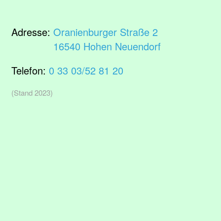
Adresse:
Oranienburger Straße 2
16540 Hohen Neuendorf
Telefon:
0 33 03/52 81 20
(Stand 2023)