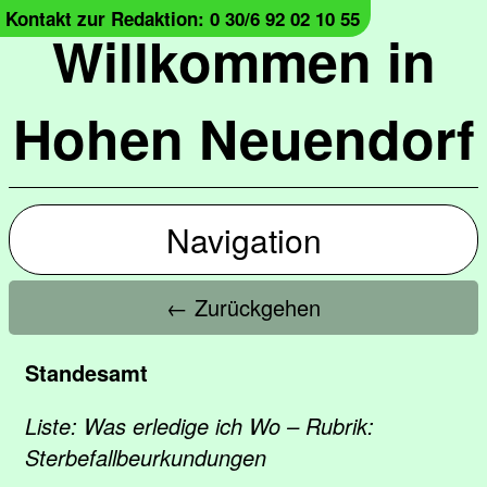
Kontakt zur Redaktion: 0 30/6 92 02 10 55
Willkommen in
Hohen Neuendorf
Navigation
← Zurückgehen
Standesamt
Liste: Was erledige ich Wo – Rubrik:
Sterbefallbeurkundungen