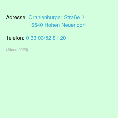
Adresse:
Oranienburger Straße 2
16540 Hohen Neuendorf
Telefon:
0 33 03/52 81 20
(Stand 2023)