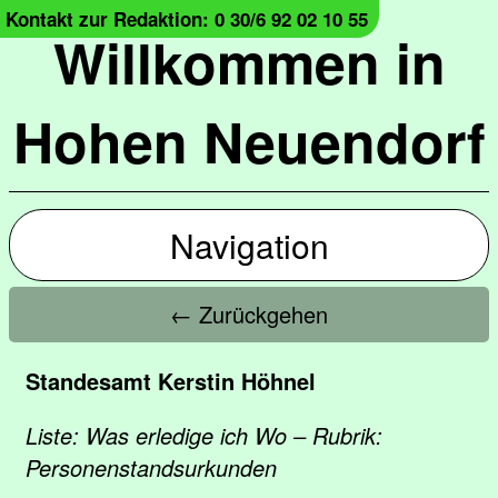
Kontakt zur Redaktion: 0 30/6 92 02 10 55
Willkommen in
Hohen Neuendorf
Navigation
← Zurückgehen
Standesamt Kerstin Höhnel
Liste: Was erledige ich Wo – Rubrik:
Personenstandsurkunden