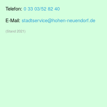
Telefon:
0 33 03/52 82 40
E-Mail:
stadtservice@hohen-neuendorf.de
(Stand 2021)