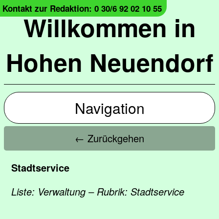
Kontakt zur Redaktion: 0 30/6 92 02 10 55
Willkommen in
Hohen Neuendorf
Navigation
← Zurückgehen
Stadtservice
Liste: Verwaltung – Rubrik: Stadtservice