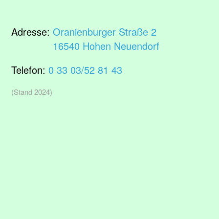
Adresse:
Oranienburger Straße 2
16540 Hohen Neuendorf
Telefon:
0 33 03/52 81 43
(Stand 2024)