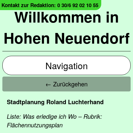
Kontakt zur Redaktion: 0 30/6 92 02 10 55
Willkommen in
Hohen Neuendorf
Navigation
← Zurückgehen
Stadtplanung Roland Luchterhand
Liste: Was erledige ich Wo – Rubrik:
Flächennutzungsplan