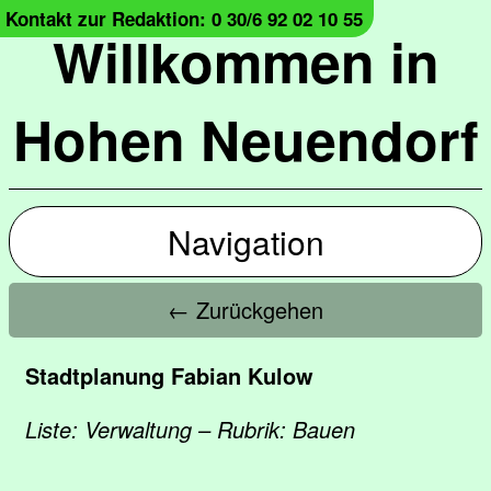
Kontakt zur Redaktion: 0 30/6 92 02 10 55
Willkommen in
Hohen Neuendorf
Navigation
← Zurückgehen
Stadtplanung Fabian Kulow
Liste: Verwaltung – Rubrik: Bauen