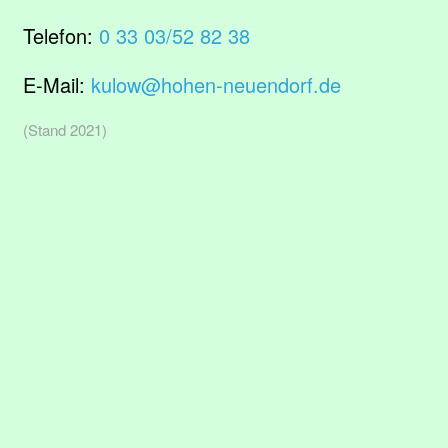
Telefon:
0 33 03/52 82 38
E-Mail:
kulow@hohen-neuendorf.de
(Stand 2021)