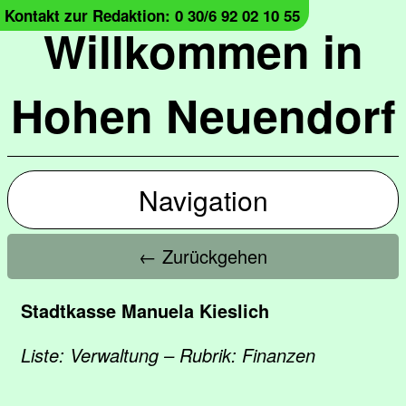
Kontakt zur Redaktion: 0 30/6 92 02 10 55
Willkommen in
Hohen Neuendorf
Navigation
← Zurückgehen
Stadtkasse Manuela Kieslich
Liste: Verwaltung – Rubrik: Finanzen