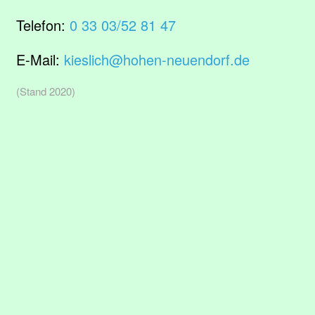
Telefon:
0 33 03/52 81 47
E-Mail:
kieslich@hohen-neuendorf.de
(Stand 2020)