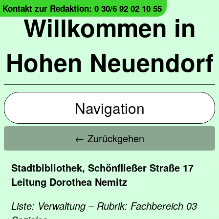
Kontakt zur Redaktion: 0 30/6 92 02 10 55
Willkommen in
Hohen Neuendorf
Navigation
← Zurückgehen
Stadtbibliothek, Schönfließer Straße 17
Leitung Dorothea Nemitz
Liste: Verwaltung – Rubrik: Fachbereich 03