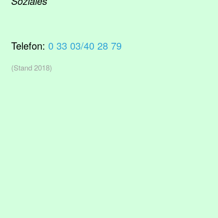
Soziales
Telefon:
0 33 03/40 28 79
(Stand 2018)