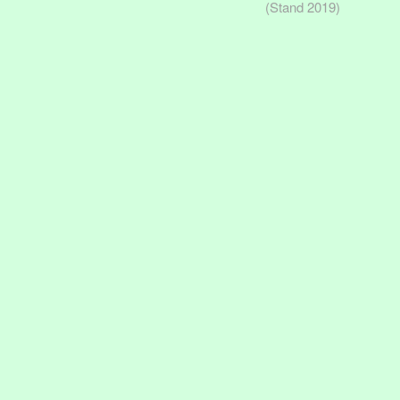
(Stand 2019)