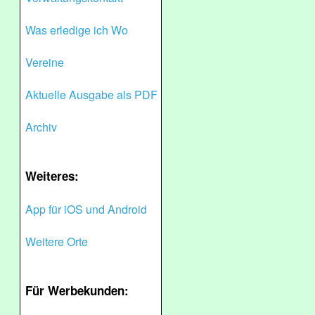
Was erledige ich Wo
Vereine
Aktuelle Ausgabe als PDF
Archiv
Weiteres:
App für iOS und Android
Weitere Orte
Für Werbekunden: