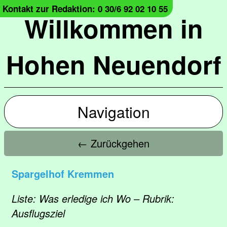
Kontakt zur Redaktion: 0 30/6 92 02 10 55
Willkommen in
Hohen Neuendorf
Navigation
← Zurückgehen
Spargelhof Kremmen
Liste: Was erledige ich Wo – Rubrik:
Ausflugsziel