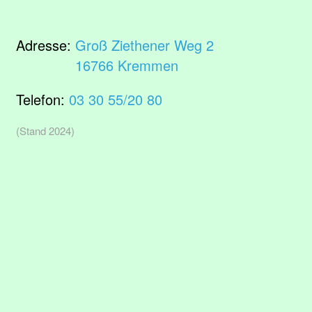
Adresse:
Groß Ziethener Weg 2
16766 Kremmen
Telefon:
03 30 55/20 80
(Stand 2024)