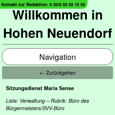
Kontakt zur Redaktion: 0 30/6 92 02 10 55
Willkommen in
Hohen Neuendorf
Navigation
← Zurückgehen
Sitzungsdienst Maria Sense
Liste: Verwaltung – Rubrik: Büro des
Bürgermeisters/SVV-Büro