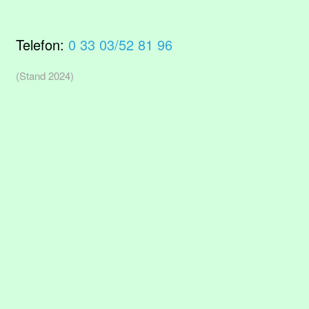
Telefon:
0 33 03/52 81 96
(Stand 2024)