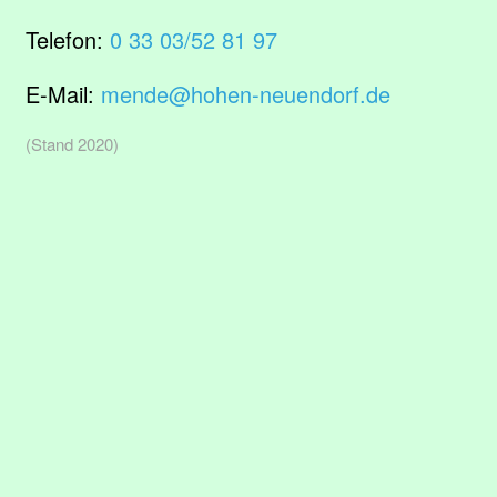
Telefon:
0 33 03/52 81 97
E-Mail:
mende@hohen-neuendorf.de
(Stand 2020)