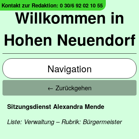
Kontakt zur Redaktion: 0 30/6 92 02 10 55
Willkommen in
Hohen Neuendorf
Navigation
← Zurückgehen
Sitzungsdienst Alexandra Mende
Liste: Verwaltung – Rubrik: Bürgermeister