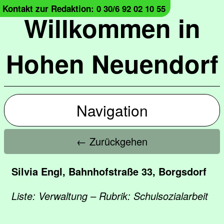
Kontakt zur Redaktion: 0 30/6 92 02 10 55
Willkommen in
Hohen Neuendorf
Navigation
← Zurückgehen
Silvia Engl, Bahnhofstraße 33, Borgsdorf
Liste: Verwaltung – Rubrik: Schulsozialarbeit