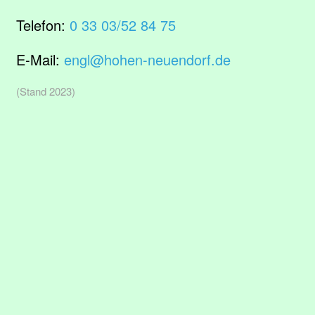
Telefon:
0 33 03/52 84 75
E-Mail:
engl@hohen-neuendorf.de
(Stand 2023)