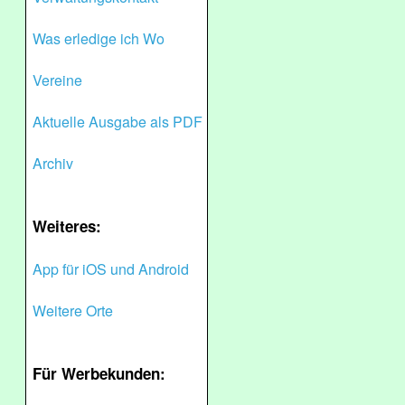
Was erledige ich Wo
Vereine
Aktuelle Ausgabe als PDF
Archiv
Weiteres:
App für iOS und Android
Weitere Orte
Für Werbekunden: