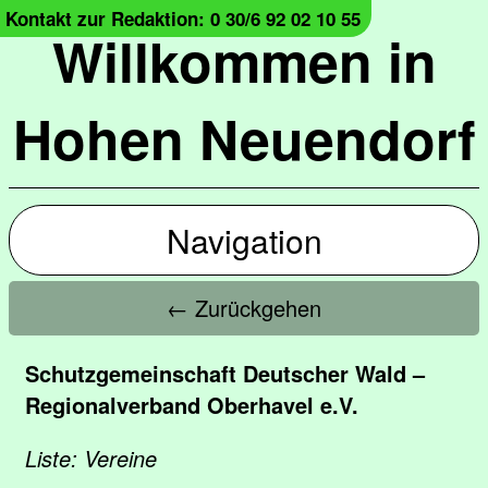
Kontakt zur Redaktion: 0 30/6 92 02 10 55
Willkommen in
Hohen Neuendorf
Navigation
← Zurückgehen
Schutzgemeinschaft Deutscher Wald –
Regionalverband Oberhavel e.V.
Liste: Vereine