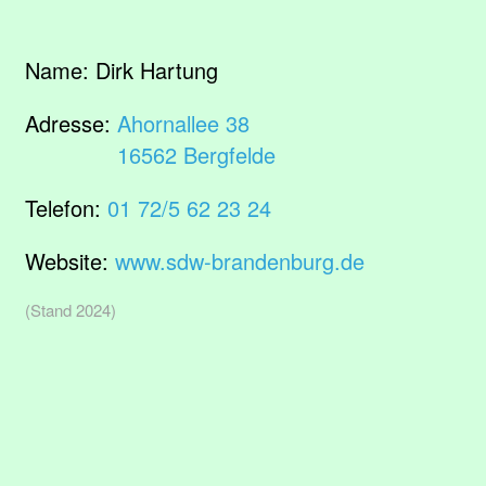
Name:
Dirk Hartung
Adresse:
Ahornallee 38
16562 Bergfelde
Telefon:
01 72/5 62 23 24
Website:
www.sdw-brandenburg.de
(Stand 2024)