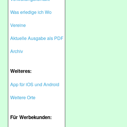
Was erledige ich Wo
Vereine
Aktuelle Ausgabe als PDF
Archiv
Weiteres:
App für iOS und Android
Weitere Orte
Für Werbekunden: