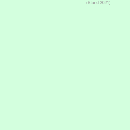
(Stand 2021)