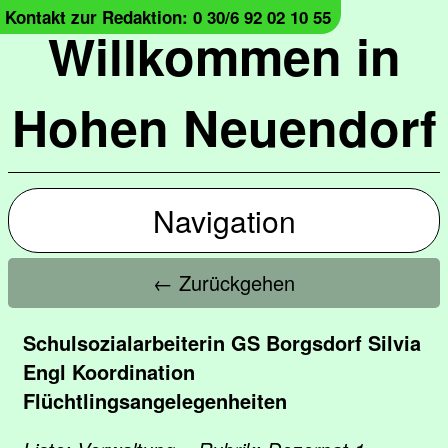
Kontakt zur Redaktion: 0 30/6 92 02 10 55
Willkommen in
Hohen Neuendorf
Navigation
← Zurückgehen
Schulsozialarbeiterin GS Borgsdorf Silvia
Engl Koordination
Flüchtlingsangelegenheiten