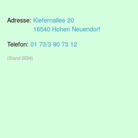
Adresse:
Kiefernallee 20
16540 Hohen Neuendorf
Telefon:
01 73/3 90 73 12
(Stand 2024)