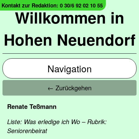
Kontakt zur Redaktion: 0 30/6 92 02 10 55
Willkommen in
Hohen Neuendorf
Navigation
← Zurückgehen
Renate Teßmann
Liste: Was erledige ich Wo – Rubrik:
Seniorenbeirat