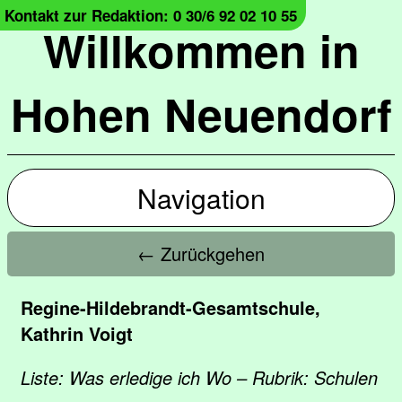
Kontakt zur Redaktion: 0 30/6 92 02 10 55
Willkommen in
Hohen Neuendorf
Navigation
← Zurückgehen
Regine-Hildebrandt-Gesamtschule,
Kathrin Voigt
Liste: Was erledige ich Wo – Rubrik: Schulen