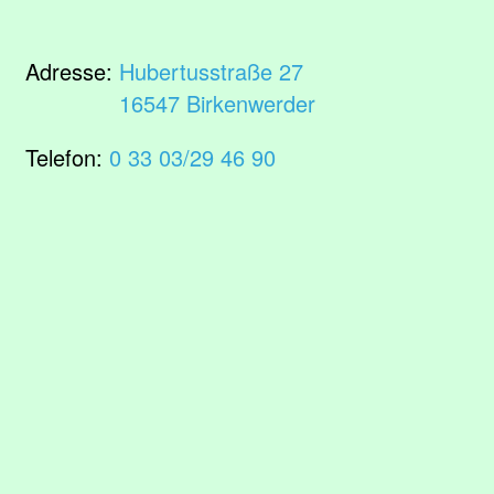
Adresse:
Hubertusstraße 27
16547 Birkenwerder
Telefon:
0 33 03/29 46 90