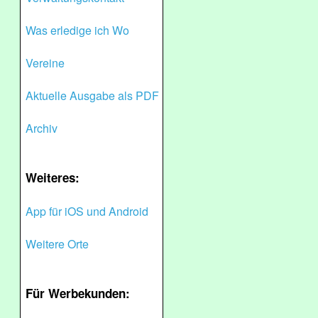
Was erledige ich Wo
Vereine
Aktuelle Ausgabe als PDF
Archiv
Weiteres:
App für iOS und Android
Weitere Orte
Für Werbekunden: