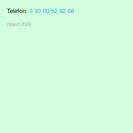
Telefon:
0 33 03/52 82 66
(Stand 2024)