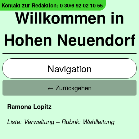
Kontakt zur Redaktion: 0 30/6 92 02 10 55
Willkommen in
Hohen Neuendorf
Navigation
← Zurückgehen
Ramona Lopitz
Liste: Verwaltung – Rubrik: Wahlleitung