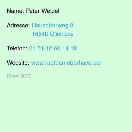
Name:
Peter Wetzel
Adresse:
Hausotterweg 8
16548 Glienicke
Telefon:
01 51/12 60 14 18
Website:
www.radteamoberhavel.de
(Stand 2016)