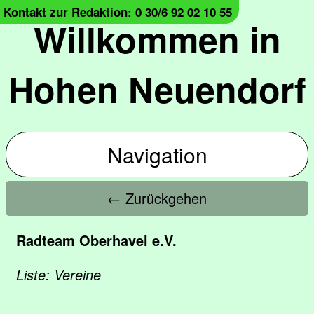
Kontakt zur Redaktion: 0 30/6 92 02 10 55
Willkommen in
Hohen Neuendorf
Navigation
← Zurückgehen
Radteam Oberhavel e.V.
Liste: Vereine