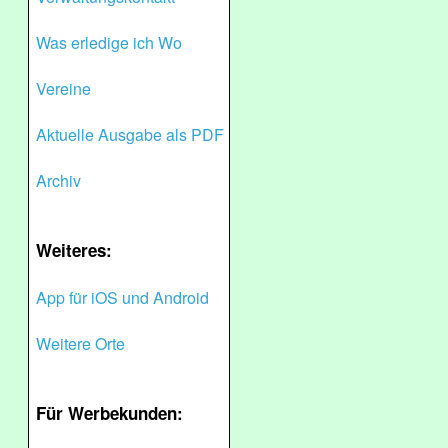
Was erledige ich Wo
Vereine
Aktuelle Ausgabe als PDF
Archiv
Weiteres:
App für iOS und Android
Weitere Orte
Für Werbekunden: