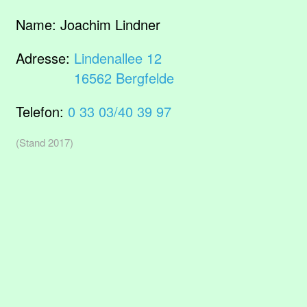
Name:
Joachim Lindner
Adresse:
Lindenallee 12
16562 Bergfelde
Telefon:
0 33 03/40 39 97
(Stand 2017)