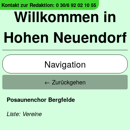
Kontakt zur Redaktion: 0 30/6 92 02 10 55
Willkommen in
Hohen Neuendorf
Navigation
← Zurückgehen
Posaunenchor Bergfelde
Liste: Vereine