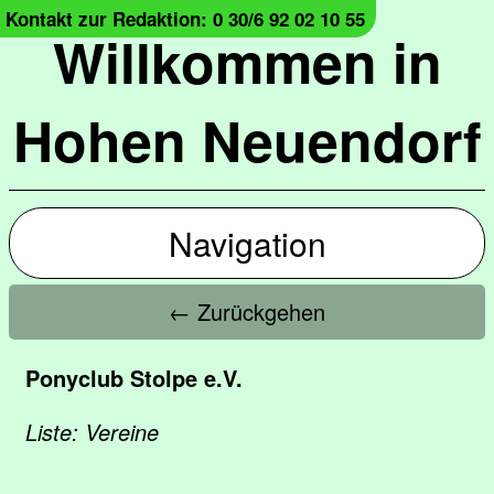
Kontakt zur Redaktion: 0 30/6 92 02 10 55
Willkommen in
Hohen Neuendorf
Navigation
← Zurückgehen
Ponyclub Stolpe e.V.
Liste: Vereine