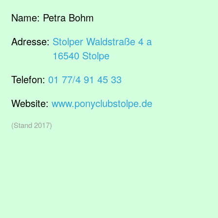
Name:
Petra Bohm
Adresse:
Stolper Waldstraße 4 a
16540 Stolpe
Telefon:
01 77/4 91 45 33
Website:
www.ponyclubstolpe.de
(Stand 2017)