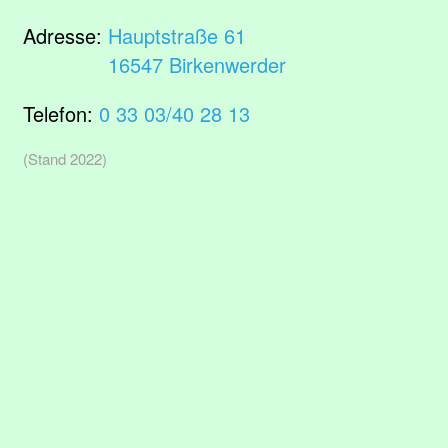
Adresse:
Hauptstraße 61
16547 Birkenwerder
Telefon:
0 33 03/40 28 13
(Stand 2022)