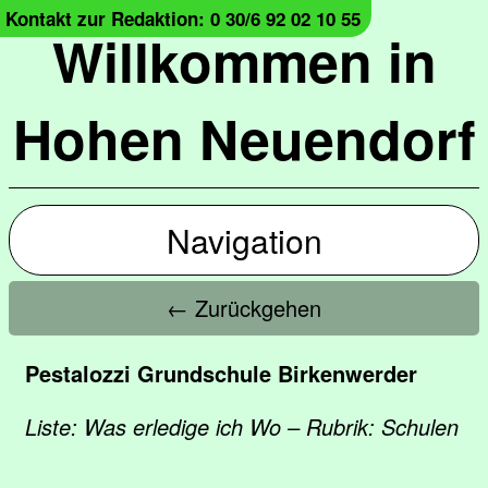
Kontakt zur Redaktion: 0 30/6 92 02 10 55
Willkommen in
Hohen Neuendorf
Navigation
← Zurückgehen
Pestalozzi Grundschule Birkenwerder
Liste: Was erledige ich Wo – Rubrik: Schulen