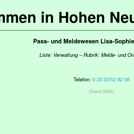
mmen in Hohen Ne
Pass- und Meldewesen Lisa-Sophie
Liste: Verwaltung – Rubrik: Melde- und 
Telefon:
0 33 03/52 82 08
(Stand 2024)