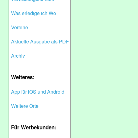
Was erledige ich Wo
Vereine
Aktuelle Ausgabe als PDF
Archiv
Weiteres:
App für iOS und Android
Weitere Orte
Für Werbekunden: