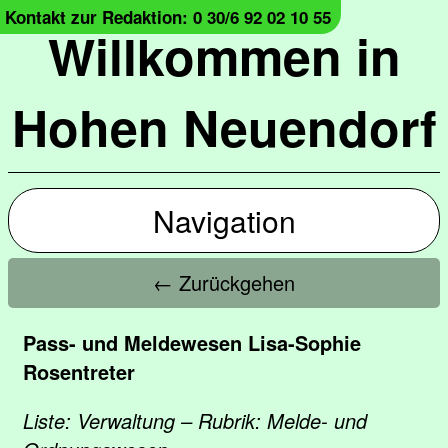
Kontakt zur Redaktion: 0 30/6 92 02 10 55
Willkommen in
Hohen Neuendorf
Navigation
← Zurückgehen
Pass- und Meldewesen Lisa-Sophie
Rosentreter
Liste: Verwaltung – Rubrik: Melde- und