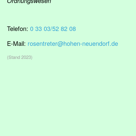
Ordnungswesen
Telefon:
0 33 03/52 82 08
E-Mail:
rosentreter@hohen-neuendorf.de
(Stand 2023)