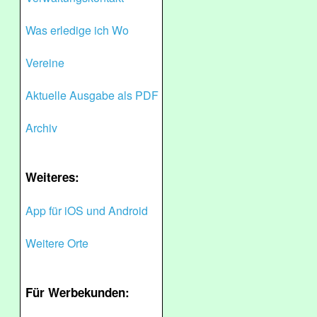
Was erledige ich Wo
Vereine
Aktuelle Ausgabe als PDF
Archiv
Weiteres:
App für iOS und Android
Weitere Orte
Für Werbekunden: