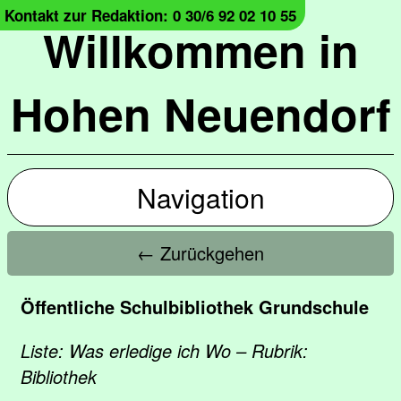
Kontakt zur Redaktion: 0 30/6 92 02 10 55
Willkommen in
Hohen Neuendorf
Navigation
← Zurückgehen
Öffentliche Schulbibliothek Grundschule
Liste: Was erledige ich Wo – Rubrik:
Bibliothek