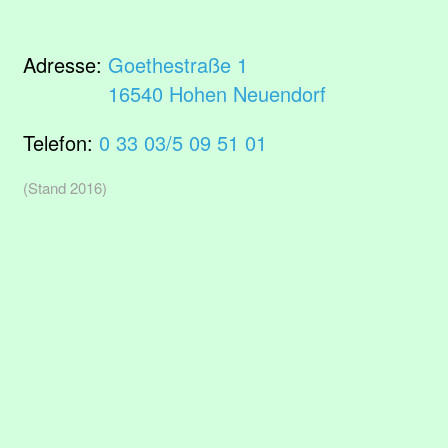
Adresse:
Goethestraße 1
16540 Hohen Neuendorf
Telefon:
0 33 03/5 09 51 01
(Stand 2016)