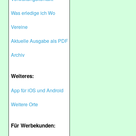
Was erledige ich Wo
Vereine
Aktuelle Ausgabe als PDF
Archiv
Weiteres:
App für iOS und Android
Weitere Orte
Für Werbekunden: