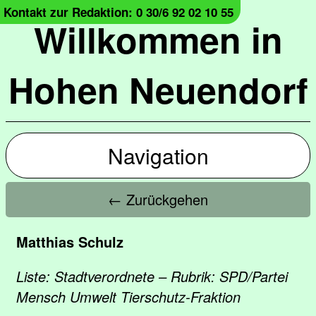
Kontakt zur Redaktion: 0 30/6 92 02 10 55
Willkommen in
Hohen Neuendorf
Navigation
← Zurückgehen
Matthias Schulz
Liste: Stadtverordnete – Rubrik: SPD/Partei
Mensch Umwelt Tierschutz-Fraktion