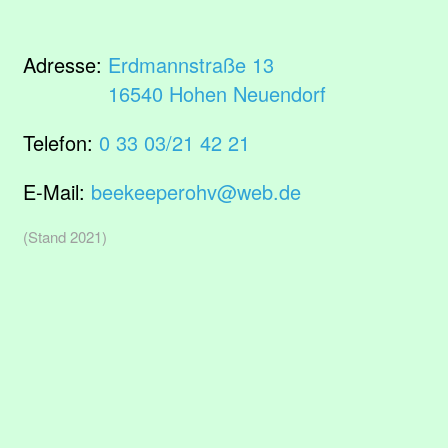
Adresse:
Erdmannstraße 13
16540 Hohen Neuendorf
Telefon:
0 33 03/21 42 21
E-Mail:
beekeeperohv@web.de
(Stand 2021)