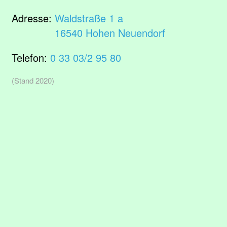
Adresse:
Waldstraße 1 a
16540 Hohen Neuendorf
Telefon:
0 33 03/2 95 80
(Stand 2020)