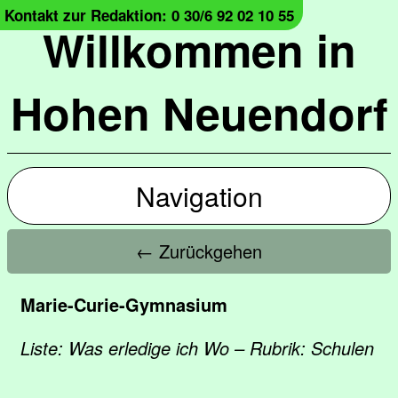
Kontakt zur Redaktion: 0 30/6 92 02 10 55
Willkommen in
Hohen Neuendorf
Navigation
← Zurückgehen
Marie-Curie-Gymnasium
Liste: Was erledige ich Wo – Rubrik: Schulen