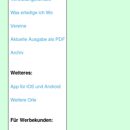
Was erledige ich Wo
Vereine
Aktuelle Ausgabe als PDF
Archiv
Weiteres:
App für iOS und Android
Weitere Orte
Für Werbekunden: