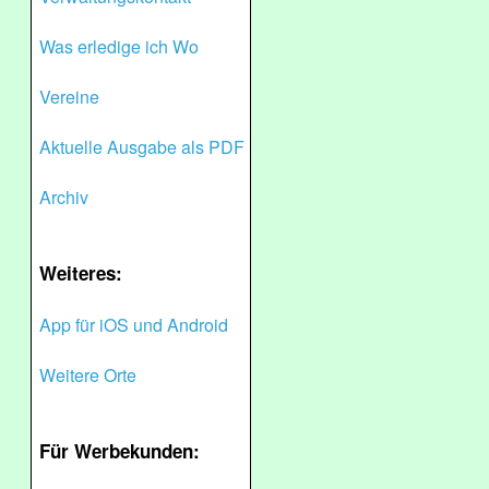
Was erledige ich Wo
Vereine
Aktuelle Ausgabe als PDF
Archiv
Weiteres:
App für iOS und Android
Weitere Orte
Für Werbekunden: