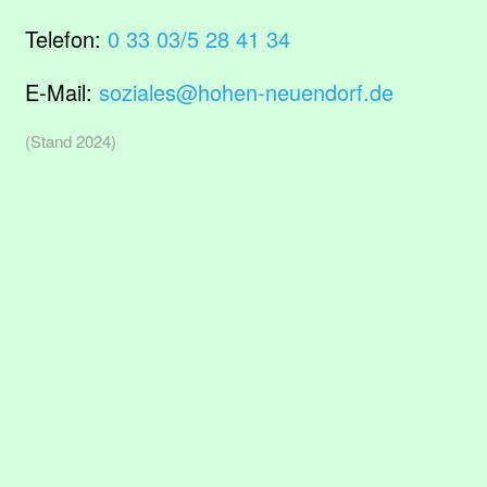
Telefon:
0 33 03/5 28 41 34
E-Mail:
soziales@hohen-neuendorf.de
(Stand 2024)