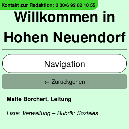
Kontakt zur Redaktion: 0 30/6 92 02 10 55
Willkommen in
Hohen Neuendorf
Navigation
← Zurückgehen
Malte Borchert, Leitung
Liste: Verwaltung – Rubrik: Soziales