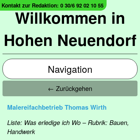
Kontakt zur Redaktion: 0 30/6 92 02 10 55
Willkommen in
Hohen Neuendorf
Navigation
← Zurückgehen
Malereifachbetrieb Thomas Wirth
Liste: Was erledige ich Wo – Rubrik: Bauen,
Handwerk