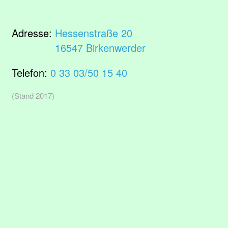
Adresse:
Hessenstraße 20
16547 Birkenwerder
Telefon:
0 33 03/50 15 40
(Stand 2017)