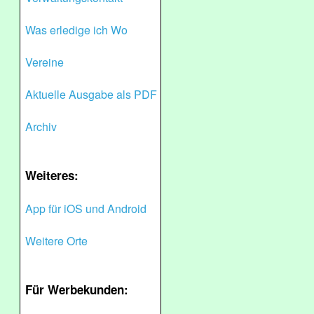
Was erledige ich Wo
Vereine
Aktuelle Ausgabe als PDF
Archiv
Weiteres:
App für iOS und Android
Weitere Orte
Für Werbekunden: