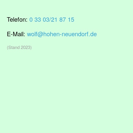
Telefon:
0 33 03/21 87 15
E-Mail:
wolf@hohen-neuendorf.de
(Stand 2023)