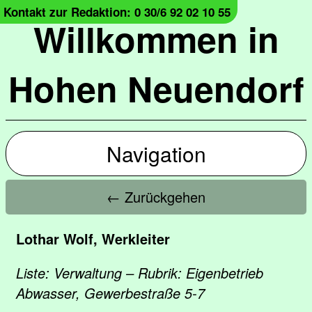
Kontakt zur Redaktion: 0 30/6 92 02 10 55
Willkommen in
Hohen Neuendorf
Navigation
← Zurückgehen
Lothar Wolf, Werkleiter
Liste: Verwaltung – Rubrik: Eigenbetrieb
Abwasser, Gewerbestraße 5-7