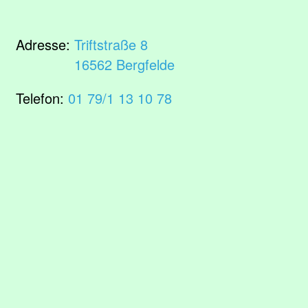
Adresse:
Triftstraße 8
16562 Bergfelde
Telefon:
01 79/1 13 10 78