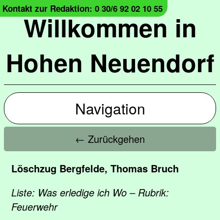
Kontakt zur Redaktion: 0 30/6 92 02 10 55
Willkommen in
Hohen Neuendorf
Navigation
← Zurückgehen
Löschzug Bergfelde, Thomas Bruch
Liste: Was erledige ich Wo – Rubrik:
Feuerwehr