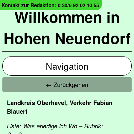
Kontakt zur Redaktion: 0 30/6 92 02 10 55
Willkommen in
Hohen Neuendorf
Navigation
← Zurückgehen
Landkreis Oberhavel, Verkehr Fabian
Blauert
Liste: Was erledige ich Wo – Rubrik: