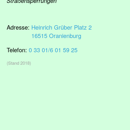
Straßensperrungen
Adresse:
Heinrich Grüber Platz 2
16515 Oranienburg
Telefon:
0 33 01/6 01 59 25
(Stand 2018)