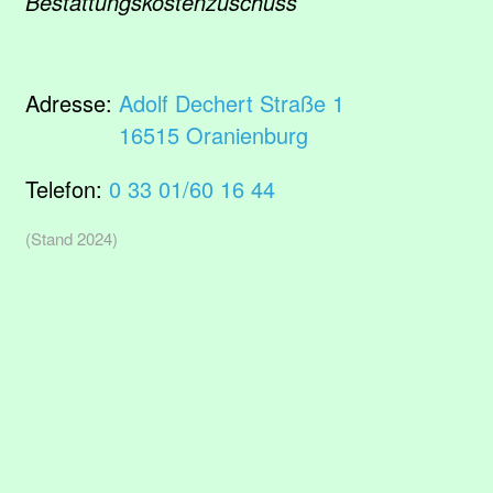
Bestattungskostenzuschuss
Adresse:
Adolf Dechert Straße 1
16515 Oranienburg
Telefon:
0 33 01/60 16 44
(Stand 2024)