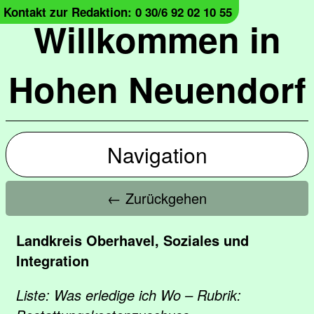
Kontakt zur Redaktion: 0 30/6 92 02 10 55
Willkommen in
Hohen Neuendorf
Navigation
← Zurückgehen
Landkreis Oberhavel, Soziales und
Integration
Liste: Was erledige ich Wo – Rubrik: