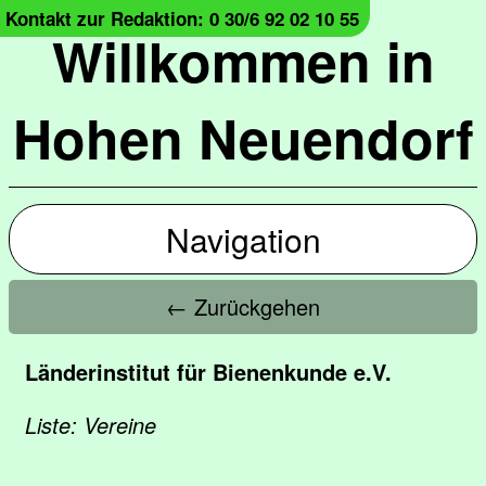
Kontakt zur Redaktion: 0 30/6 92 02 10 55
Willkommen in
Hohen Neuendorf
Navigation
← Zurückgehen
Länderinstitut für Bienenkunde e.V.
Liste: Vereine