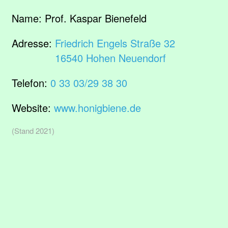
Name:
Prof. Kaspar Bienefeld
Adresse:
Friedrich Engels Straße 32
16540 Hohen Neuendorf
Telefon:
0 33 03/29 38 30
Website:
www.honigbiene.de
(Stand 2021)