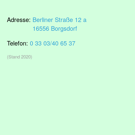
Adresse:
Berliner Straße 12 a
16556 Borgsdorf
Telefon:
0 33 03/40 65 37
(Stand 2020)