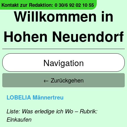
Kontakt zur Redaktion: 0 30/6 92 02 10 55
Willkommen in
Hohen Neuendorf
Navigation
← Zurückgehen
LOBELIA Männertreu
Liste: Was erledige ich Wo – Rubrik:
Einkaufen