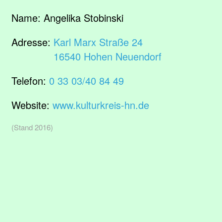
Name:
Angelika Stobinski
Adresse:
Karl Marx Straße 24
16540 Hohen Neuendorf
Telefon:
0 33 03/40 84 49
Website:
www.kulturkreis-hn.de
(Stand 2016)