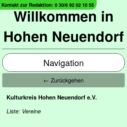
Kontakt zur Redaktion: 0 30/6 92 02 10 55
Willkommen in
Hohen Neuendorf
Navigation
← Zurückgehen
Kulturkreis Hohen Neuendorf e.V.
Liste: Vereine