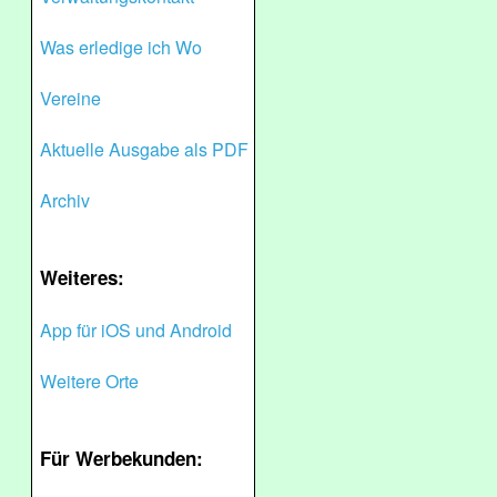
Was erledige ich Wo
Vereine
Aktuelle Ausgabe als PDF
Archiv
Weiteres:
App für iOS und Android
Weitere Orte
Für Werbekunden: