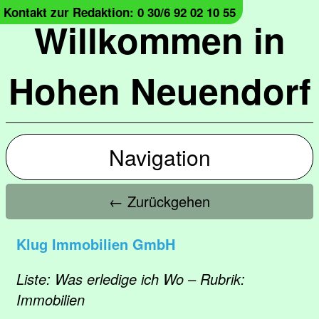
Kontakt zur Redaktion: 0 30/6 92 02 10 55
Willkommen in
Hohen Neuendorf
Navigation
← Zurückgehen
Klug Immobilien GmbH
Liste: Was erledige ich Wo – Rubrik:
Immobilien