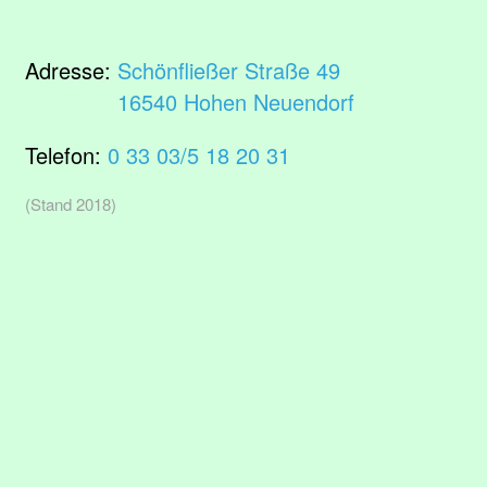
Adresse:
Schönfließer Straße 49
16540 Hohen Neuendorf
Telefon:
0 33 03/5 18 20 31
(Stand 2018)