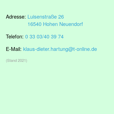
Adresse:
Luisenstraße 26
16540 Hohen Neuendorf
Telefon:
0 33 03/40 39 74
E-Mail:
klaus-dieter.hartung@t-online.de
(Stand 2021)