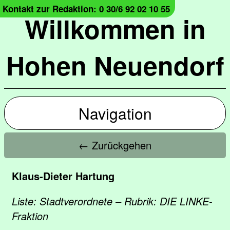
Kontakt zur Redaktion: 0 30/6 92 02 10 55
Willkommen in
Hohen Neuendorf
Navigation
← Zurückgehen
Klaus-Dieter Hartung
Liste: Stadtverordnete – Rubrik: DIE LINKE-
Fraktion